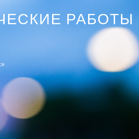
ЧЕСКИЕ РАБОТЫ
ся