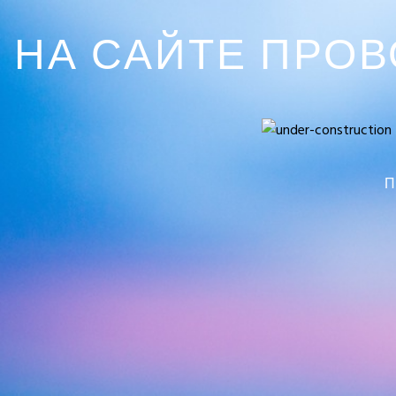
НА САЙТЕ ПРО
П