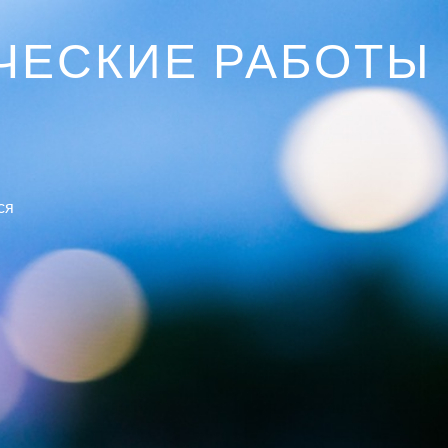
ЧЕСКИЕ РАБОТЫ
ся