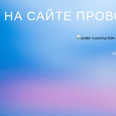
НА САЙТЕ ПРО
П