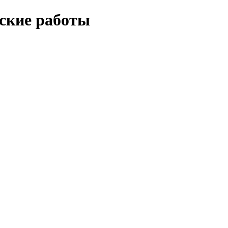
еские работы