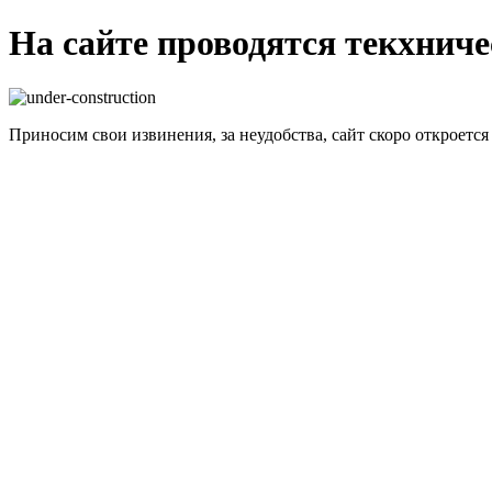
На сайте проводятся текхнич
Приносим свои извинения, за неудобства, сайт скоро откроется