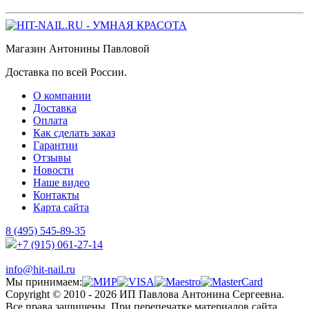
Магазин Антонины Павловой
Доставка по всей России.
О компании
Доставка
Оплата
Как сделать заказ
Гарантии
Отзывы
Новости
Наше видео
Контакты
Карта сайта
8 (495) 545-89-35
+7 (915) 061-27-14
info@hit-nail.ru
Мы принимаем:
Copyright © 2010 - 2026 ИП Павлова Антонина Сергеевна.
Все права защищены. При перепечатке материалов сайта