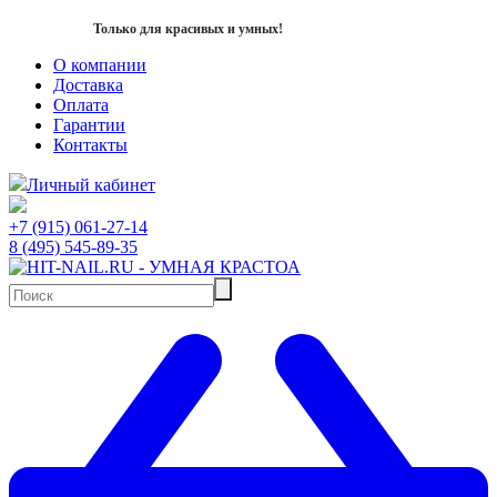
Только для красивых и умных!
О компании
Доставка
Оплата
Гарантии
Контакты
Личный кабинет
+7 (915) 061-27-14
8 (495) 545-89-35