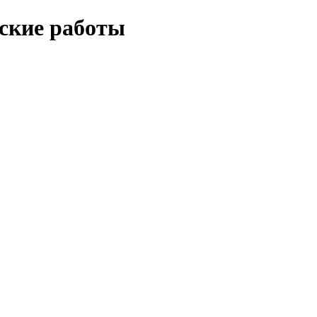
еские работы