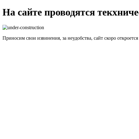
На сайте проводятся текхнич
Приносим свои извинения, за неудобства, сайт скоро откроется