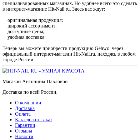
специализированных магазинах. Но удобнее всего это сделать
в интернет-магазине Hit-Nail.ru. Здесь вас ждут:
оригинальная продукция;
широкий ассортимент;
доступные цены;
удобная доставка.
Теперь вы можете приобрести продукцию Gehwol через
официальный интернет-магазин Hit-Nail.ru, находясь в любом
городе России.
Магазин Антонины Павловой
Доставка по всей России.
О компании
Доставка
Оплата
Как сделать заказ
Гарантии
Отзывы
Новости