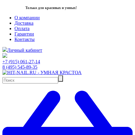
Только для красивых и умных!
О компании
Доставка
Оплата
Гарантии
Контакты
Личный кабинет
+7 (915) 061-27-14
8 (495) 545-89-35