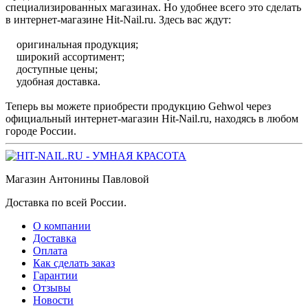
специализированных магазинах. Но удобнее всего это сделать
в интернет-магазине Hit-Nail.ru. Здесь вас ждут:
оригинальная продукция;
широкий ассортимент;
доступные цены;
удобная доставка.
Теперь вы можете приобрести продукцию Gehwol через
официальный интернет-магазин Hit-Nail.ru, находясь в любом
городе России.
Магазин Антонины Павловой
Доставка по всей России.
О компании
Доставка
Оплата
Как сделать заказ
Гарантии
Отзывы
Новости