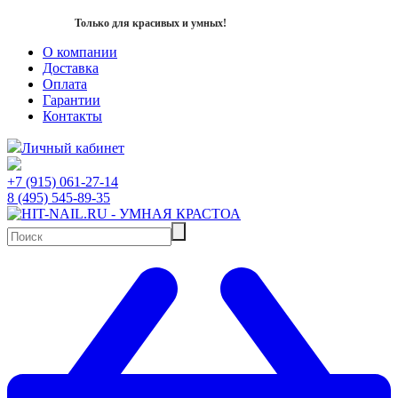
Только для красивых и умных!
О компании
Доставка
Оплата
Гарантии
Контакты
Личный кабинет
+7 (915) 061-27-14
8 (495) 545-89-35