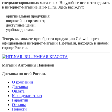
специализированных магазинах. Но удобнее всего это сделать
в интернет-магазине Hit-Nail.ru. Здесь вас ждут:
оригинальная продукция;
широкий ассортимент;
доступные цены;
удобная доставка.
Теперь вы можете приобрести продукцию Gehwol через
официальный интернет-магазин Hit-Nail.ru, находясь в любом
городе России.
Магазин Антонины Павловой
Доставка по всей России.
О компании
Доставка
Оплата
Как сделать заказ
Гарантии
Отзывы
Новости