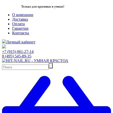
Только для красивых и умных!
О компании
Доставка
Оплата
Гарантии
Контакты
Личный кабинет
+7 (915) 061-27-14
8 (495) 545-89-35