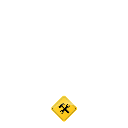
НА САЙТЕ
ПРОВОДЯТСЯ
ТЕКХНИЧЕСКИЕ
РАБОТЫ