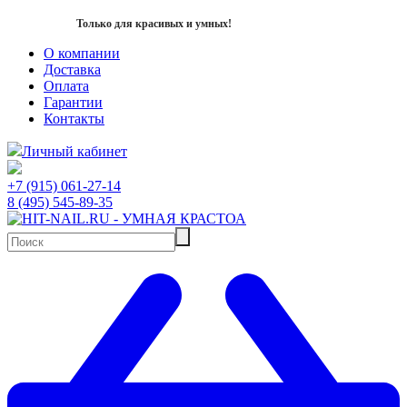
Только для красивых и умных!
О компании
Доставка
Оплата
Гарантии
Контакты
Личный кабинет
+7 (915) 061-27-14
8 (495) 545-89-35