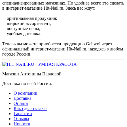
специализированных магазинах. Но удобнее всего это сделать
в интернет-магазине Hit-Nail.ru. Здесь вас ждут:
оригинальная продукция;
широкий ассортимент;
доступные цены;
удобная доставка.
Теперь вы можете приобрести продукцию Gehwol через
официальный интернет-магазин Hit-Nail.ru, находясь в любом
городе России.
Магазин Антонины Павловой
Доставка по всей России.
О компании
Доставка
Оплата
Как сделать заказ
Гарантии
Отзывы
Новости