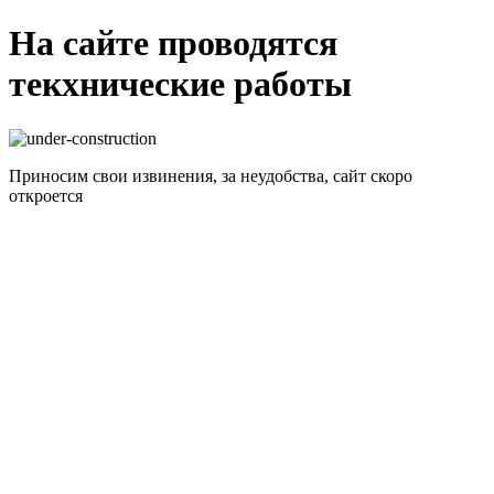
На сайте проводятся
текхнические работы
Приносим свои извинения, за неудобства, сайт скоро
откроется