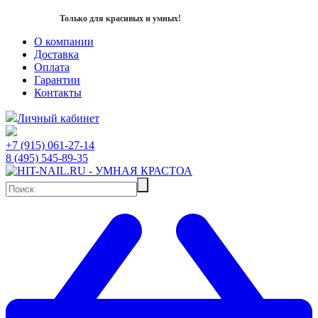
Только для красивых и умных!
О компании
Доставка
Оплата
Гарантии
Контакты
Личный кабинет
+7 (915) 061-27-14
8 (495) 545-89-35