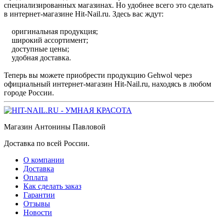
специализированных магазинах. Но удобнее всего это сделать
в интернет-магазине Hit-Nail.ru. Здесь вас ждут:
оригинальная продукция;
широкий ассортимент;
доступные цены;
удобная доставка.
Теперь вы можете приобрести продукцию Gehwol через
официальный интернет-магазин Hit-Nail.ru, находясь в любом
городе России.
Магазин Антонины Павловой
Доставка по всей России.
О компании
Доставка
Оплата
Как сделать заказ
Гарантии
Отзывы
Новости