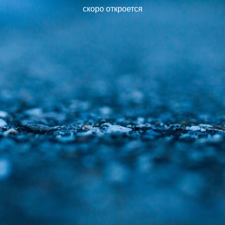
скоро откроется