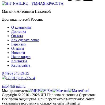
Магазин Антонины Павловой
Доставка по всей России.
О компании
Доставка
Оплата
Как сделать заказ
Гарантии
Отзывы
Новости
Наше видео
Контакты
Карта сайта
8 (495) 545-89-35
+7 (915) 061-27-14
info@hit-nail.ru
Мы принимаем:
Copyright © 2010 - 2026 ИП Павлова Антонина Сергеевна.
Все права защищены. При перепечатке материалов сайта
указывайте источник и ссылку на сайт hit-nail.ru