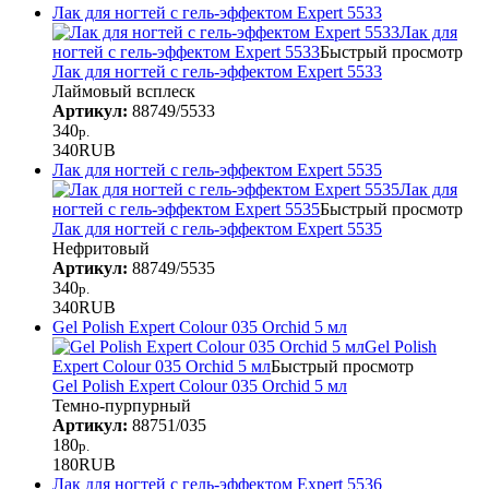
Лак для ногтей с гель-эффектом Expert 5533
Лак для
ногтей с гель-эффектом Expert 5533
Быстрый просмотр
Лак для ногтей с гель-эффектом Expert 5533
Лаймовый всплеск
Артикул:
88749/5533
340
р.
340
RUB
Лак для ногтей с гель-эффектом Expert 5535
Лак для
ногтей с гель-эффектом Expert 5535
Быстрый просмотр
Лак для ногтей с гель-эффектом Expert 5535
Нефритовый
Артикул:
88749/5535
340
р.
340
RUB
Gel Polish Expert Colour 035 Orchid 5 мл
Gel Polish
Expert Colour 035 Orchid 5 мл
Быстрый просмотр
Gel Polish Expert Colour 035 Orchid 5 мл
Темно-пурпурный
Артикул:
88751/035
180
р.
180
RUB
Лак для ногтей с гель-эффектом Expert 5536