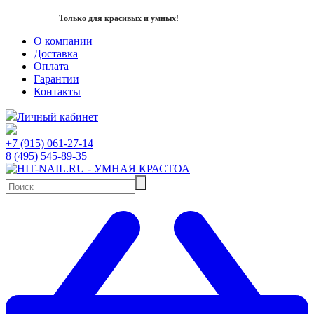
Только для красивых и умных!
О компании
Доставка
Оплата
Гарантии
Контакты
Личный кабинет
+7 (915) 061-27-14
8 (495) 545-89-35