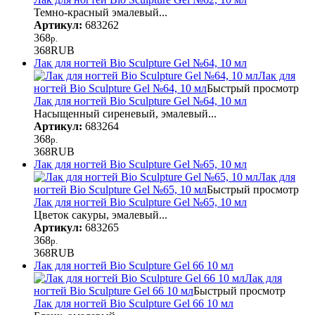
Темно-красный эмалевый...
Артикул:
683262
368
р.
368
RUB
Лак для ногтей Bio Sculpture Gel №64, 10 мл
Лак для
ногтей Bio Sculpture Gel №64, 10 мл
Быстрый просмотр
Лак для ногтей Bio Sculpture Gel №64, 10 мл
Насыщенный сиреневый, эмалевый...
Артикул:
683264
368
р.
368
RUB
Лак для ногтей Bio Sculpture Gel №65, 10 мл
Лак для
ногтей Bio Sculpture Gel №65, 10 мл
Быстрый просмотр
Лак для ногтей Bio Sculpture Gel №65, 10 мл
Цветок сакуры, эмалевый...
Артикул:
683265
368
р.
368
RUB
Лак для ногтей Bio Sculpture Gel 66 10 мл
Лак для
ногтей Bio Sculpture Gel 66 10 мл
Быстрый просмотр
Лак для ногтей Bio Sculpture Gel 66 10 мл