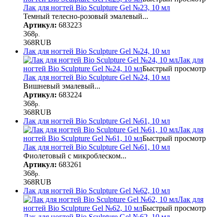
Лак для ногтей Bio Sculpture Gel №23, 10 мл
Темный телесно-розовый эмалевый...
Артикул:
683223
368
р.
368
RUB
Лак для ногтей Bio Sculpture Gel №24, 10 мл
Лак для
ногтей Bio Sculpture Gel №24, 10 мл
Быстрый просмотр
Лак для ногтей Bio Sculpture Gel №24, 10 мл
Вишневый эмалевый...
Артикул:
683224
368
р.
368
RUB
Лак для ногтей Bio Sculpture Gel №61, 10 мл
Лак для
ногтей Bio Sculpture Gel №61, 10 мл
Быстрый просмотр
Лак для ногтей Bio Sculpture Gel №61, 10 мл
Фиолетовый с микроблеском...
Артикул:
683261
368
р.
368
RUB
Лак для ногтей Bio Sculpture Gel №62, 10 мл
Лак для
ногтей Bio Sculpture Gel №62, 10 мл
Быстрый просмотр
Лак для ногтей Bio Sculpture Gel №62, 10 мл