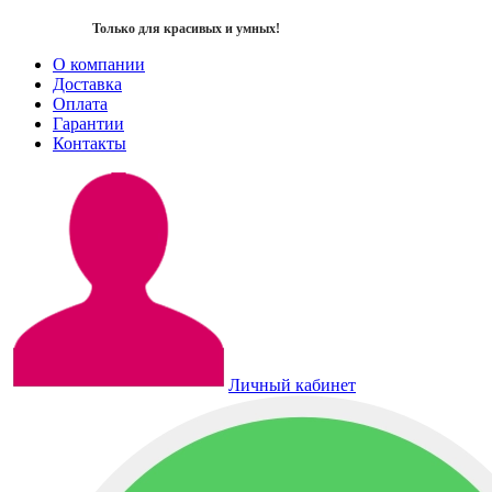
Только для красивых и умных!
О компании
Доставка
Оплата
Гарантии
Контакты
Личный кабинет