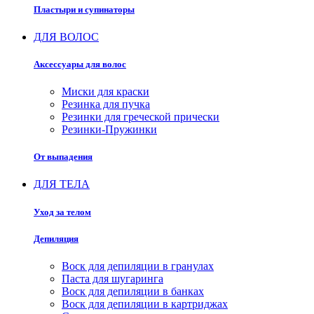
Пластыри и супинаторы
ДЛЯ ВОЛОС
Аксессуары для волос
Миски для краски
Резинка для пучка
Резинки для греческой прически
Резинки-Пружинки
От выпадения
ДЛЯ ТЕЛА
Уход за телом
Депиляция
Воск для депиляции в гранулах
Паста для шугаринга
Воск для депиляции в банках
Воск для депиляции в картриджах