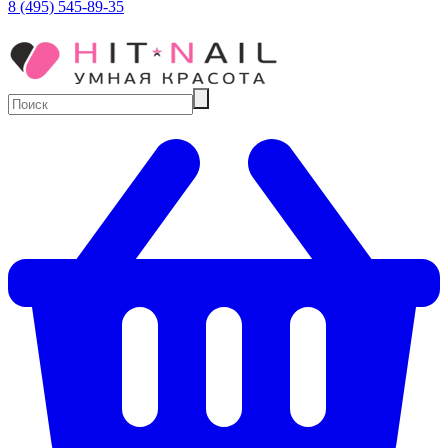
8 (495) 545-89-35