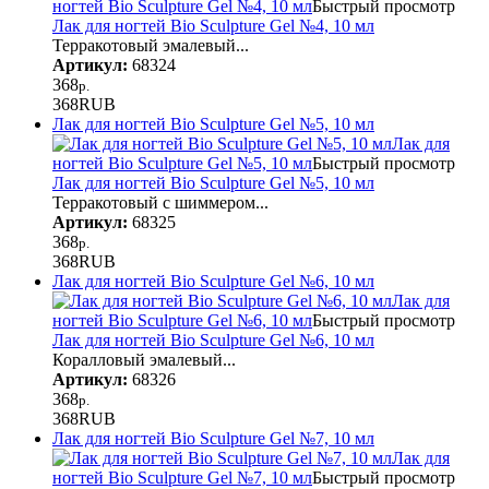
ногтей Bio Sculpture Gel №4, 10 мл
Быстрый просмотр
Лак для ногтей Bio Sculpture Gel №4, 10 мл
Терракотовый эмалевый...
Артикул:
68324
368
р.
368
RUB
Лак для ногтей Bio Sculpture Gel №5, 10 мл
Лак для
ногтей Bio Sculpture Gel №5, 10 мл
Быстрый просмотр
Лак для ногтей Bio Sculpture Gel №5, 10 мл
Терракотовый с шиммером...
Артикул:
68325
368
р.
368
RUB
Лак для ногтей Bio Sculpture Gel №6, 10 мл
Лак для
ногтей Bio Sculpture Gel №6, 10 мл
Быстрый просмотр
Лак для ногтей Bio Sculpture Gel №6, 10 мл
Коралловый эмалевый...
Артикул:
68326
368
р.
368
RUB
Лак для ногтей Bio Sculpture Gel №7, 10 мл
Лак для
ногтей Bio Sculpture Gel №7, 10 мл
Быстрый просмотр