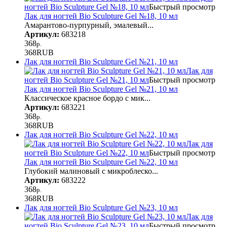
ногтей Bio Sculpture Gel №18, 10 мл
Быстрый просмотр
Лак для ногтей Bio Sculpture Gel №18, 10 мл
Амарантово-пурпурный, эмалевый...
Артикул:
683218
368
р.
368
RUB
Лак для ногтей Bio Sculpture Gel №21, 10 мл
Лак для
ногтей Bio Sculpture Gel №21, 10 мл
Быстрый просмотр
Лак для ногтей Bio Sculpture Gel №21, 10 мл
Классическое красное бордо с мик...
Артикул:
683221
368
р.
368
RUB
Лак для ногтей Bio Sculpture Gel №22, 10 мл
Лак для
ногтей Bio Sculpture Gel №22, 10 мл
Быстрый просмотр
Лак для ногтей Bio Sculpture Gel №22, 10 мл
Глубокий малиновый с микроблеско...
Артикул:
683222
368
р.
368
RUB
Лак для ногтей Bio Sculpture Gel №23, 10 мл
Лак для
ногтей Bio Sculpture Gel №23, 10 мл
Быстрый просмотр