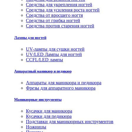
Средства для укрепления ногтей
Средства для усиления роста ногтей
Средства от вросшего ногтя
Средства от грибка ногтей
Средства против старения ногтей
Лампы для ногтей
UV-лампы для сушки ногтей
UV/LED Лампы для ногтей
CCFL/LED лампы
Аппаратный маникюр и педикюр
Аппараты для маникюра и педикюра
Фрезы для аппаратного маникюра
Маникюрные инструменты
Кусачки для маникюра
Кусачки для педикюра
Подставки для маникюрных инструментов
Ножницы