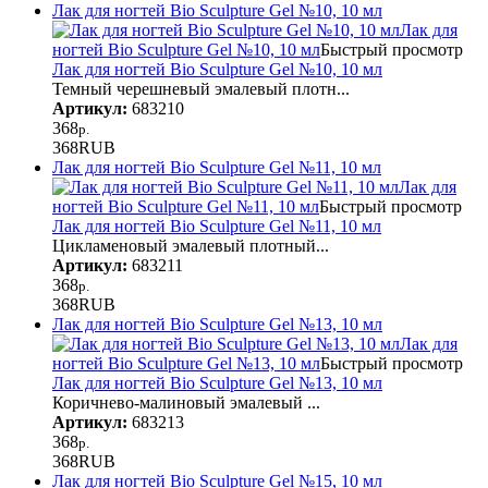
Лак для ногтей Bio Sculpture Gel №10, 10 мл
Лак для
ногтей Bio Sculpture Gel №10, 10 мл
Быстрый просмотр
Лак для ногтей Bio Sculpture Gel №10, 10 мл
Темный черешневый эмалевый плотн...
Артикул:
683210
368
р.
368
RUB
Лак для ногтей Bio Sculpture Gel №11, 10 мл
Лак для
ногтей Bio Sculpture Gel №11, 10 мл
Быстрый просмотр
Лак для ногтей Bio Sculpture Gel №11, 10 мл
Цикламеновый эмалевый плотный...
Артикул:
683211
368
р.
368
RUB
Лак для ногтей Bio Sculpture Gel №13, 10 мл
Лак для
ногтей Bio Sculpture Gel №13, 10 мл
Быстрый просмотр
Лак для ногтей Bio Sculpture Gel №13, 10 мл
Коричнево-малиновый эмалевый ...
Артикул:
683213
368
р.
368
RUB
Лак для ногтей Bio Sculpture Gel №15, 10 мл