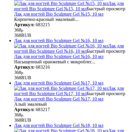
Лак для
ногтей Bio Sculpture Gel №15, 10 мл
Быстрый просмотр
Лак для ногтей Bio Sculpture Gel №15, 10 мл
Кирпично-красный эмалевый...
Артикул:
683215
368
р.
368
RUB
Лак для ногтей Bio Sculpture Gel №16, 10 мл
Лак для
ногтей Bio Sculpture Gel №16, 10 мл
Быстрый просмотр
Лак для ногтей Bio Sculpture Gel №16, 10 мл
Насыщенный оранжевый с микроблес...
Артикул:
683216
368
р.
368
RUB
Лак для ногтей Bio Sculpture Gel №17, 10 мл
Лак для
ногтей Bio Sculpture Gel №17, 10 мл
Быстрый просмотр
Лак для ногтей Bio Sculpture Gel №17, 10 мл
Алый эмалевый
Артикул:
683217
368
р.
368
RUB
Лак для ногтей Bio Sculpture Gel №18, 10 мл
Лак для