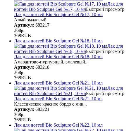
Лак для
ногтей Bio Sculpture Gel №17, 10 мл
Быстрый просмотр
Лак для ногтей Bio Sculpture Gel №17, 10 мл
Алый эмалевый
Артикул:
683217
368
р.
368
RUB
Лак для ногтей Bio Sculpture Gel №18, 10 мл
Лак для
ногтей Bio Sculpture Gel №18, 10 мл
Быстрый просмотр
Лак для ногтей Bio Sculpture Gel №18, 10 мл
Амарантово-пурпурный, эмалевый...
Артикул:
683218
368
р.
368
RUB
Лак для ногтей Bio Sculpture Gel №21, 10 мл
Лак для
ногтей Bio Sculpture Gel №21, 10 мл
Быстрый просмотр
Лак для ногтей Bio Sculpture Gel №21, 10 мл
Классическое красное бордо с мик...
Артикул:
683221
368
р.
368
RUB
Лак для ногтей Bio Sculpture Gel №22, 10 мл
Лак для