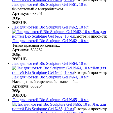
Лак для ногтей Bio Sculpture Gel №61, 10 мл
Фиолетовый с микроблеском...
Артикул:
683261
368
р.
368
RUB
Лак для ногтей Bio Sculpture Gel №62, 10 мл
Лак для
ногтей Bio Sculpture Gel №62, 10 мл
Быстрый просмотр
Лак для ногтей Bio Sculpture Gel №62, 10 мл
Темно-красный эмалевый...
Артикул:
683262
368
р.
368
RUB
Лак для ногтей Bio Sculpture Gel №64, 10 мл
Лак для
ногтей Bio Sculpture Gel №64, 10 мл
Быстрый просмотр
Лак для ногтей Bio Sculpture Gel №64, 10 мл
Насыщенный сиреневый, эмалевый...
Артикул:
683264
368
р.
368
RUB
Лак для ногтей Bio Sculpture Gel №65, 10 мл
Лак для
ногтей Bio Sculpture Gel №65, 10 мл
Быстрый просмотр