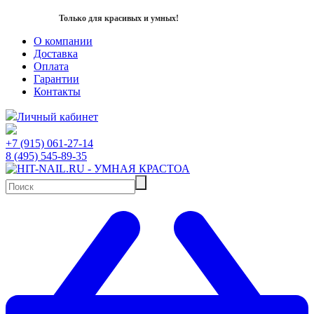
Только для красивых и умных!
О компании
Доставка
Оплата
Гарантии
Контакты
Личный кабинет
+7 (915) 061-27-14
8 (495) 545-89-35