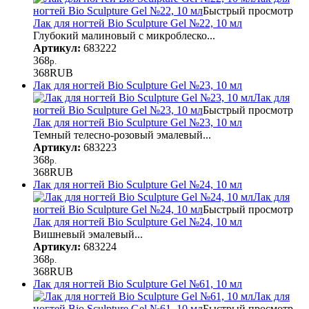
ногтей Bio Sculpture Gel №22, 10 мл
Быстрый просмотр
Лак для ногтей Bio Sculpture Gel №22, 10 мл
Глубокий малиновый с микроблеско...
Артикул:
683222
368
р.
368
RUB
Лак для ногтей Bio Sculpture Gel №23, 10 мл
Лак для
ногтей Bio Sculpture Gel №23, 10 мл
Быстрый просмотр
Лак для ногтей Bio Sculpture Gel №23, 10 мл
Темный телесно-розовый эмалевый...
Артикул:
683223
368
р.
368
RUB
Лак для ногтей Bio Sculpture Gel №24, 10 мл
Лак для
ногтей Bio Sculpture Gel №24, 10 мл
Быстрый просмотр
Лак для ногтей Bio Sculpture Gel №24, 10 мл
Вишневый эмалевый...
Артикул:
683224
368
р.
368
RUB
Лак для ногтей Bio Sculpture Gel №61, 10 мл
Лак для
ногтей Bio Sculpture Gel №61, 10 мл
Быстрый просмотр