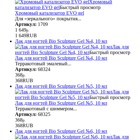
Хромовый
катализатор EVO gel
Быстрый просмотр
Хромовый катализатор EVO gel
Для «зеркального» покрытия...
Артикул:
1709
1 649
р.
1 649
RUB
Лак для ногтей Bio Sculpture Gel №4, 10 мл
Лак для
ногтей Bio Sculpture Gel №4, 10 мл
Быстрый просмотр
Лак для ногтей Bio Sculpture Gel №4, 10 мл
Терракотовый эмалевый...
Артикул:
68324
368
р.
368
RUB
Лак для ногтей Bio Sculpture Gel №5, 10 мл
Лак для
ногтей Bio Sculpture Gel №5, 10 мл
Быстрый просмотр
Лак для ногтей Bio Sculpture Gel №5, 10 мл
Терракотовый с шиммером...
Артикул:
68325
368
р.
368
RUB
Лак для ногтей Bio Sculpture Gel №6, 10 мл
Лак для