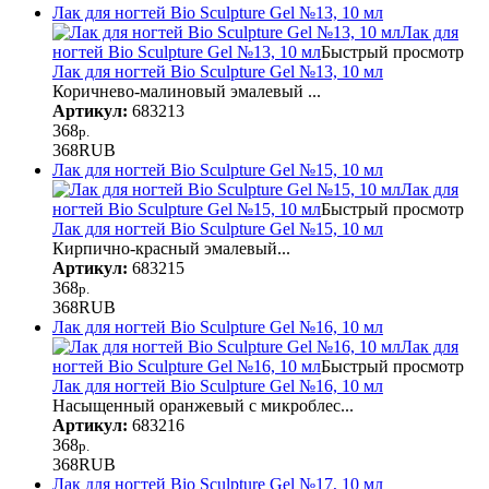
Лак для ногтей Bio Sculpture Gel №13, 10 мл
Лак для
ногтей Bio Sculpture Gel №13, 10 мл
Быстрый просмотр
Лак для ногтей Bio Sculpture Gel №13, 10 мл
Коричнево-малиновый эмалевый ...
Артикул:
683213
368
р.
368
RUB
Лак для ногтей Bio Sculpture Gel №15, 10 мл
Лак для
ногтей Bio Sculpture Gel №15, 10 мл
Быстрый просмотр
Лак для ногтей Bio Sculpture Gel №15, 10 мл
Кирпично-красный эмалевый...
Артикул:
683215
368
р.
368
RUB
Лак для ногтей Bio Sculpture Gel №16, 10 мл
Лак для
ногтей Bio Sculpture Gel №16, 10 мл
Быстрый просмотр
Лак для ногтей Bio Sculpture Gel №16, 10 мл
Насыщенный оранжевый с микроблес...
Артикул:
683216
368
р.
368
RUB
Лак для ногтей Bio Sculpture Gel №17, 10 мл