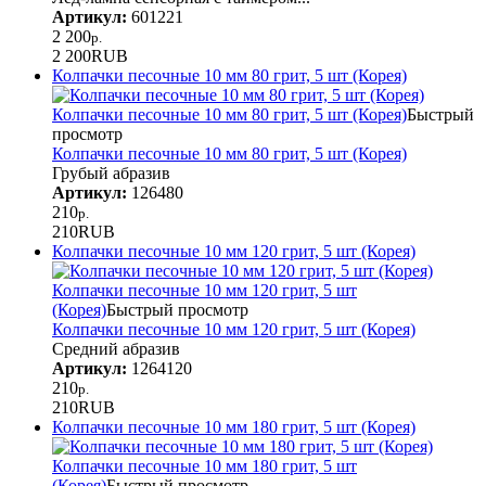
Артикул:
601221
2 200
р.
2 200
RUB
Колпачки песочные 10 мм 80 грит, 5 шт (Корея)
Колпачки песочные 10 мм 80 грит, 5 шт (Корея)
Быстрый
просмотр
Колпачки песочные 10 мм 80 грит, 5 шт (Корея)
Грубый абразив
Артикул:
126480
210
р.
210
RUB
Колпачки песочные 10 мм 120 грит, 5 шт (Корея)
Колпачки песочные 10 мм 120 грит, 5 шт
(Корея)
Быстрый просмотр
Колпачки песочные 10 мм 120 грит, 5 шт (Корея)
Средний абразив
Артикул:
1264120
210
р.
210
RUB
Колпачки песочные 10 мм 180 грит, 5 шт (Корея)
Колпачки песочные 10 мм 180 грит, 5 шт
(Корея)
Быстрый просмотр