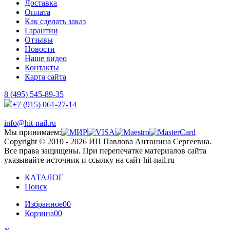
Доставка
Оплата
Как сделать заказ
Гарантии
Отзывы
Новости
Наше видео
Контакты
Карта сайта
8 (495) 545-89-35
+7 (915) 061-27-14
info@hit-nail.ru
Мы принимаем:
Copyright © 2010 - 2026 ИП Павлова Антонина Сергеевна.
Все права защищены. При перепечатке материалов сайта
указывайте источник и ссылку на сайт hit-nail.ru
КАТАЛОГ
Поиск
Избранное
00
Корзина
00