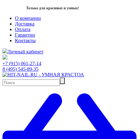
Только для красивых и умных!
О компании
Доставка
Оплата
Гарантии
Контакты
Личный кабинет
+7 (915) 061-27-14
8 (495) 545-89-35