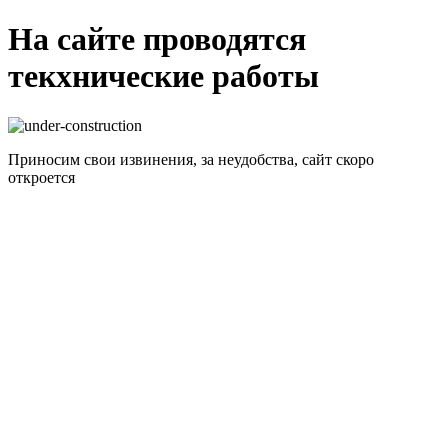
На сайте проводятся
текхнические работы
Приносим свои извинения, за неудобства, сайт скоро
откроется