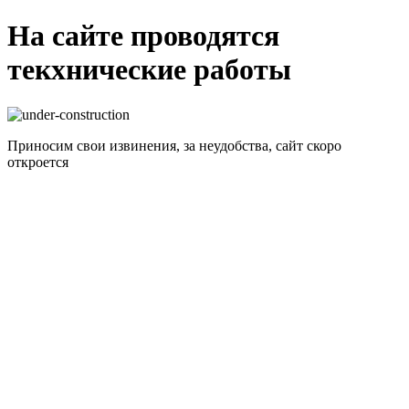
На сайте проводятся
текхнические работы
Приносим свои извинения, за неудобства, сайт скоро
откроется