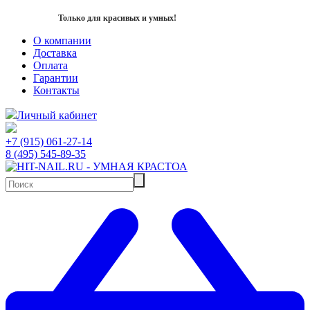
Только для красивых и умных!
О компании
Доставка
Оплата
Гарантии
Контакты
Личный кабинет
+7 (915) 061-27-14
8 (495) 545-89-35