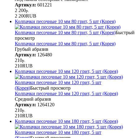
Артикул:
601221
2 200
р.
2 200
RUB
Колпачки песочные 10 мм 80 грит, 5 шт (Корея)
Колпачки песочные 10 мм 80 грит, 5 шт (Корея)
Быстрый
просмотр
Колпачки песочные 10 мм 80 грит, 5 шт (Корея)
Грубый абразив
Артикул:
126480
210
р.
210
RUB
Колпачки песочные 10 мм 120 грит, 5 шт (Корея)
Колпачки песочные 10 мм 120 грит, 5 шт
(Корея)
Быстрый просмотр
Колпачки песочные 10 мм 120 грит, 5 шт (Корея)
Средний абразив
Артикул:
1264120
210
р.
210
RUB
Колпачки песочные 10 мм 180 грит, 5 шт (Корея)
Колпачки песочные 10 мм 180 грит, 5 шт
(Корея)
Быстрый просмотр