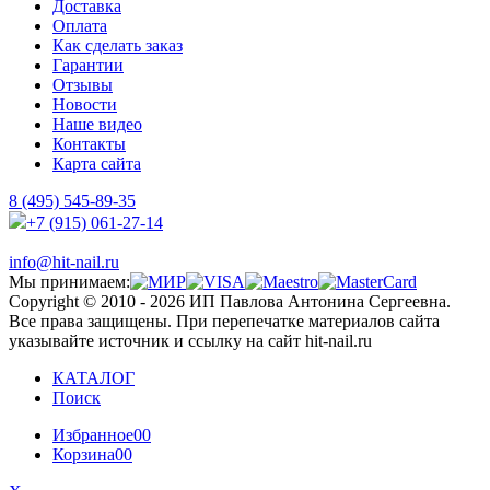
Доставка
Оплата
Как сделать заказ
Гарантии
Отзывы
Новости
Наше видео
Контакты
Карта сайта
8 (495) 545-89-35
+7 (915) 061-27-14
info@hit-nail.ru
Мы принимаем:
Copyright © 2010 - 2026 ИП Павлова Антонина Сергеевна.
Все права защищены. При перепечатке материалов сайта
указывайте источник и ссылку на сайт hit-nail.ru
КАТАЛОГ
Поиск
Избранное
00
Корзина
00